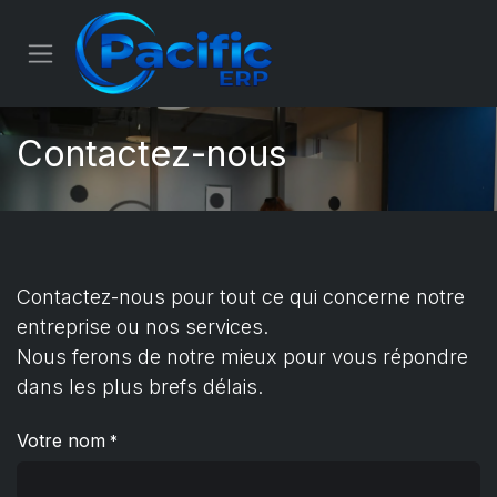
Se rendre au contenu
Contactez-nous
Contactez-nous pour tout ce qui concerne notre
entreprise ou nos services.
Nous ferons de notre mieux pour vous répondre
dans les plus brefs délais.
Votre nom
*