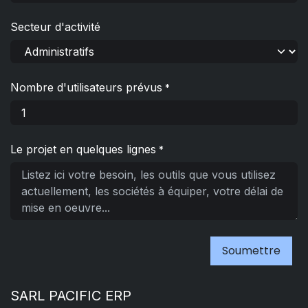
Secteur d'activité
Nombre d'utilisateurs prévus
*
Le projet en quelques lignes
*
Soumettre
SARL PACIFIC ERP