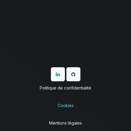
Politique de confidentialité
Cookies
Mentions légales