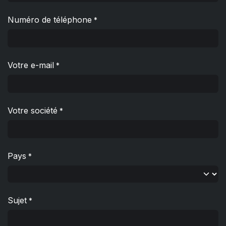
Numéro de téléphone
*
Votre e-mail
*
Votre société
*
Pays
*
Sujet
*