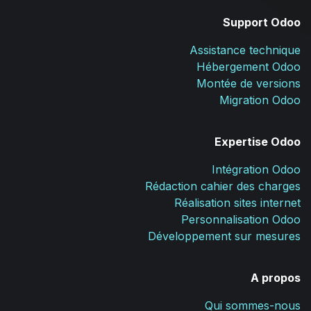
Support Odoo
Assistance technique
Hébergement Odoo
Montée de versions
Migration Odoo
Expertise Odoo
Intégration Odoo
Rédaction cahier des charges
Réalisation sites internet
Personnalisation Odoo
Développement sur mesures
A propos
Qui sommes-nous