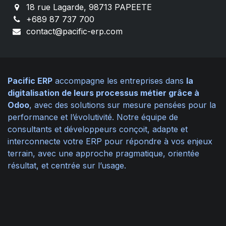
18 rue Lagarde, 98713 PAPEETE
+689 87 737 700
contact@pacific-erp.com
Pacific ERP
accompagne les entreprises dans
la
digitalisation de leurs processus métier grâce à
Odoo
, avec des solutions sur mesure pensées pour la
performance et l’évolutivité. Notre équipe de
consultants et développeurs conçoit, adapte et
interconnecte votre ERP pour répondre à vos enjeux
terrain, avec une approche pragmatique, orientée
résultat, et centrée sur l’usage.