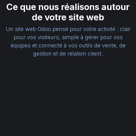
Ce que nous réalisons autour
de votre site web
Un site web Odoo pensé pour votre activité : clair
pour vos visiteurs, simple à gérer pour vos
équipes et connecté à vos outils de vente, de
gestion et de relation client.