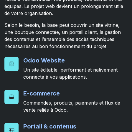
équipes. Le projet web devient un prolongement utile
de votre organisation.
Selon le besoin, la base peut couvrir un site vitrine,
une boutique connectée, un portail client, la gestion
des contenus et l’ensemble des accès techniques
nécessaires au bon fonctionnement du projet.
Odoo Website
Un site éditable, performant et nativement
connecté à vos applications.
E-commerce
Commandes, produits, paiements et flux de
vente reliés à Odoo.
Portail & contenus