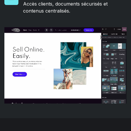
Accès clients, documents sécurisés et
contenus centralisés.