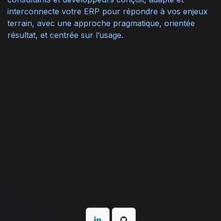
interconnecte votre ERP pour répondre à vos enjeux
terrain, avec une approche pragmatique, orientée
résultat, et centrée sur l’usage.