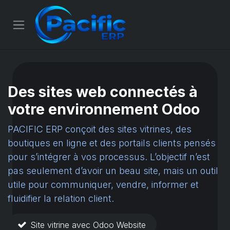
Se rendre au contenu
Des sites web connectés à
votre environnement Odoo
PACIFIC ERP conçoit des sites vitrines, des
boutiques en ligne et des portails clients pensés
pour s’intégrer à vos processus. L’objectif n’est
pas seulement d’avoir un beau site, mais un outil
utile pour communiquer, vendre, informer et
fluidifier la relation client.
Site vitrine avec Odoo Website