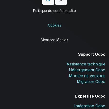
Politique de confidentialité
Cookies
Mentions légales
Support Odoo
Assistance technique
Hébergement Odoo
Montée de versions
Migration Odoo
Expertise Odoo
Intégration Odoo