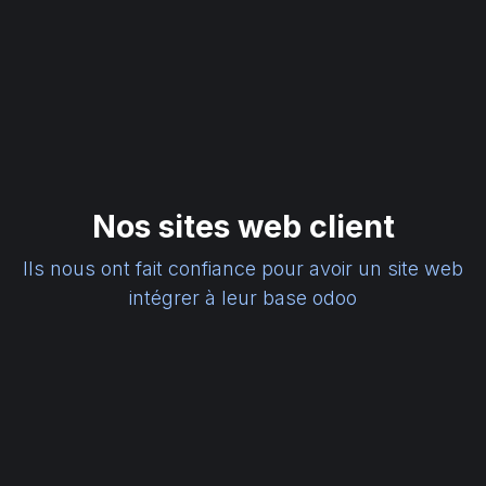
Nos sites web client
Ils nous ont fait confiance pour avoir un site web
intégrer à leur base odoo