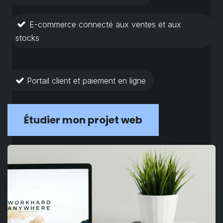
E-commerce connecté aux ventes et aux
stocks
Portail client et paiement en ligne
Étudier mon projet web