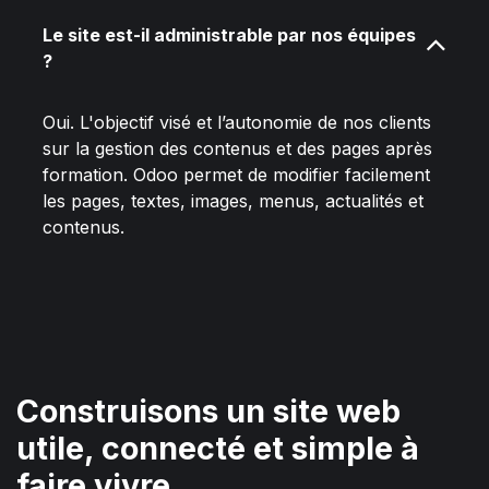
Le site est-il administrable par nos équipes
?
Oui. L'objectif visé et l’autonomie de nos clients
sur la gestion des contenus et des pages après
formation. Odoo permet de modifier facilement
les pages, textes, images, menus, actualités et
contenus.
Construisons un site web
utile, connecté et simple à
faire vivre