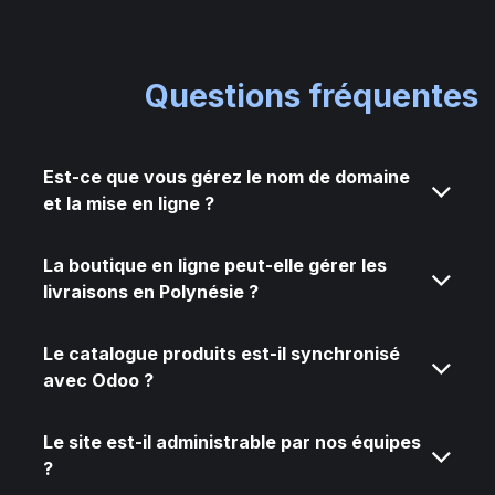
Questions fréquentes
Est-ce que vous gérez le nom de domaine
et la mise en ligne ?
La boutique en ligne peut-elle gérer les
livraisons en Polynésie ?
Le catalogue produits est-il synchronisé
avec Odoo ?
Le site est-il administrable par nos équipes
?