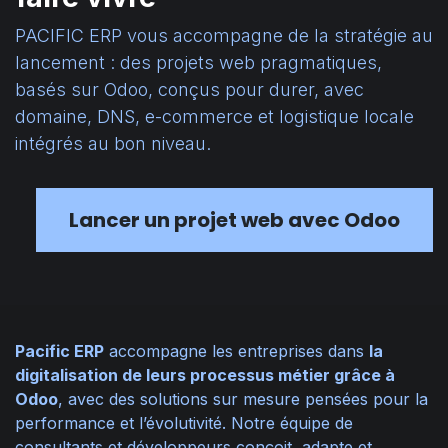
PACIFIC ERP vous accompagne de la stratégie au
lancement : des projets web pragmatiques,
basés sur Odoo, conçus pour durer, avec
domaine, DNS, e-commerce et logistique locale
intégrés au bon niveau.
Lancer un projet web avec Odoo
Pacific ERP
accompagne les entreprises dans
la
digitalisation de leurs processus métier grâce à
Odoo
, avec des solutions sur mesure pensées pour la
performance et l’évolutivité. Notre équipe de
consultants et développeurs conçoit, adapte et