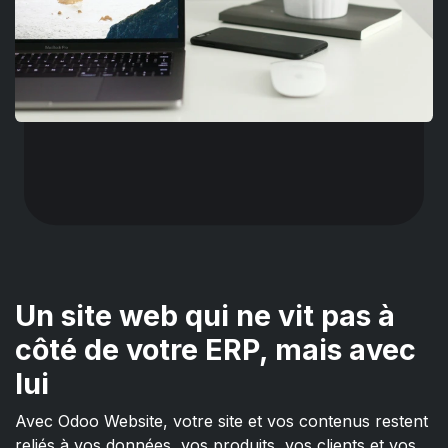
Un site web qui ne vit pas à
côté de votre ERP, mais avec
lui
Avec Odoo Website, votre site et vos contenus restent
reliés à vos données, vos produits, vos clients et vos