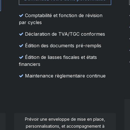
Comptabilité et fonction de révision
par cycles
Déclaration de TVA/TGC conformes
Édition des documents pré-remplis
Édition de liasses fiscales et états
financiers
Maintenance règlementaire continue
Prévoir une enveloppe de mise en place,
personnalisations, et accompagnement à