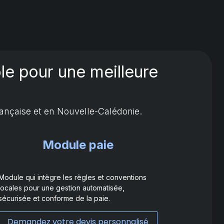
ôle pour une meilleure
ançaise et en Nouvelle-Calédonie.
Module paie
Module qui intègre les règles et conventions
locales pour une gestion automatisée,
sécurisée et conforme de la paie.
Demandez votre devis personnalisé