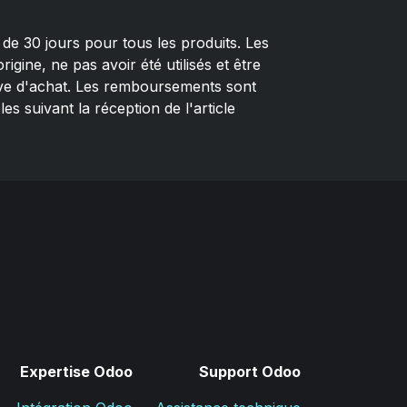
de 30 jours pour tous les produits. Les
rigine, ne pas avoir été utilisés et être
e d'achat. Les remboursements sont
es suivant la réception de l'article
Expertise Odoo
Support Odoo