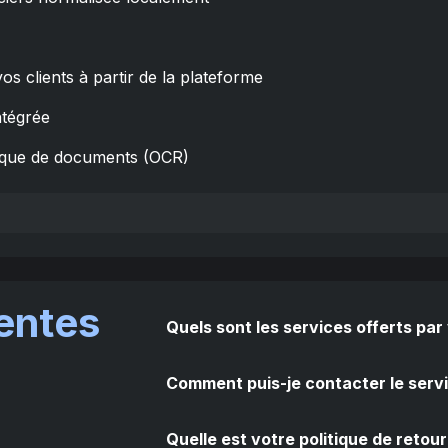
s clients à partir de la plateforme
ntégrée
tique de documents (OCR)
entes
Quels sont les services offerts par
Comment puis-je contacter le servi
Quelle est votre politique de retour