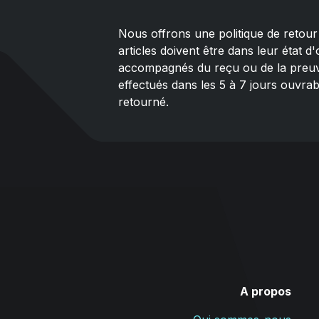
Nous offrons une politique de retour 
articles doivent être dans leur état d'o
accompagnés du reçu ou de la preuv
effectués dans les 5 à 7 jours ouvrabl
retourné.
A propos