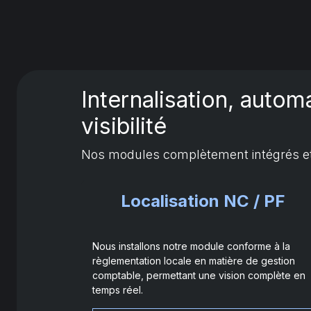
Internalisation, autom
visibilité
Nos modules complètement intégrés et 
Localisation NC / PF
Nous installons notre module conforme à la
règlementation locale en matière de gestion
comptable, permettant une vision complète en
temps réel.