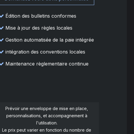
Édition des bulletins conformes
Mise à jour des règles locales
Gestion automatisée de la paie intégrée
intégration des conventions locales
Maintenance règlementaire continue
Prévoir une enveloppe de mise en place,
personnalisations, et accompagnement à
l'utilisation.
Le prix peut varier en fonction du nombre de