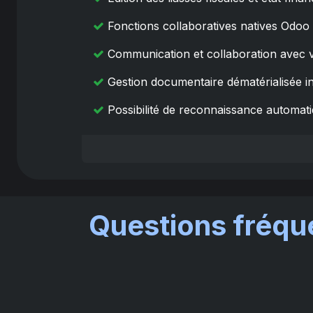
Fonctions collaboratives natives Odoo
Communication et collaboration avec vo
Gestion documentaire dématérialisée i
Possibilité de reconnaissance automa
Questions fréqu