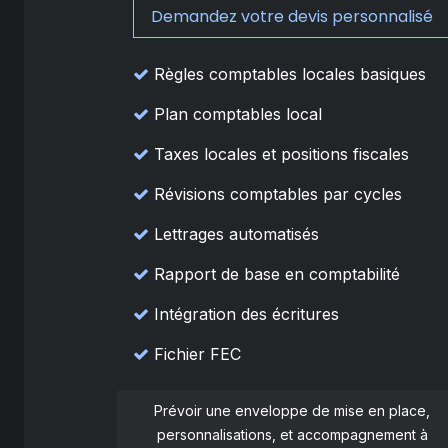
Demandez votre devis personnalisé
Règles comptables locales basiques
Plan comptables local
Taxes locales et positions fiscales
Révisions comptables par cycles
Lettrages automatisés
Rapport de base en comptabilité
Intégration des écritures
Fichier FEC
Prévoir une enveloppe de mise en place,
personnalisations, et accompagnement à