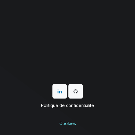
Politique de confidentialité
Cookies