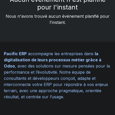
pour l'instant
Nous n'avons trouvé aucun événement planifié pour
l'instant.
Pacific ERP
accompagne les entreprises dans
la
digitalisation de leurs processus métier grâce à
Odoo
, avec des solutions sur mesure pensées pour la
performance et l’évolutivité. Notre équipe de
consultants et développeurs conçoit, adapte et
interconnecte votre ERP pour répondre à vos enjeux
terrain, avec une approche pragmatique, orientée
résultat, et centrée sur l’usage.