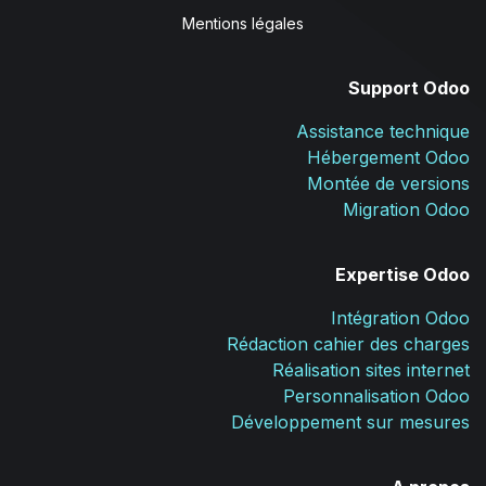
Mentions légales
Support Odoo
Assistance technique
Hébergement Odoo
Montée de versions
Migration Odoo
Expertise Odoo
Intégration Odoo
Rédaction cahier des charges
Réalisation sites internet
Personnalisation Odoo
Développement sur mesures